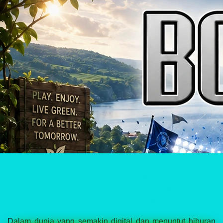
BOLA88: Menyatukan Kultur
Matchday dengan Keseruan Slot
dan Game Digital
Dalam dunia yang semakin digital dan menuntut hiburan