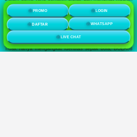
serba praktis,
BOLA88
menghadirkan konsep yang
PROMO
LOGIN
memadukan kultur matchday dengan pengalaman game
modern. Atmosfer pertandingan yang identik dengan
semangat suporter, tensi kompetisi, dan momen-momen
WHATSAPP
DAFTAR
seru dikemas dalam nuansa digital yang lebih dinamis.
Melalui konsep tersebut, BOLA88 berusaha membawa
LIVE CHAT
sensasi hari pertandingan ke dalam satu ruang hiburan
yang dapat dinikmati dengan lebih fleksibel kapan saja.
Tidak hanya mengangkat identitas sepak bola, BOLA88
menyatukan kultur matchday dengan keseruan slot dan
game digital melalui tampilan yang sporty dan berkarakter.
Elemen stadion, sepak bola, hingga semangat kompetitif
dipadukan dengan visual game interaktif dan berbagai
elemen hiburan digital. Perpaduan ini memberikan
identitas tersendiri bagi BOLA88, terutama di tengah
perkembangan tren sportainment yang semakin dekat
dengan gaya hidup digital masyarakat masa kini.
juga menilai bahwa keunggulan sebuah layanan
helikopter tidak hanya terletak pada armadanya, tetapi juga
pada kemampuan tim dalam memberikan solusi yang
sesuai dengan kebutuhan pelanggan. Perencanaan rute
yang matang, ketepatan jadwal, dan pelayanan yang
komunikatif menjadi faktor penting dalam menciptakan
pengalaman penerbangan yang nyaman dan efisien.
Konsep BOLA88 juga menggambarkan bagaimana batas