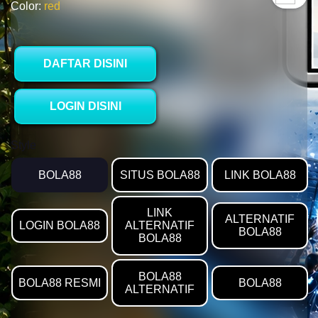
Color:
red
DAFTAR DISINI
LOGIN DISINI
Style
BOLA88
SITUS BOLA88
LINK BOLA88
LINK
ALTERNATIF
LOGIN BOLA88
ALTERNATIF
BOLA88
BOLA88
BOLA88
BOLA88 RESMI
BOLA88
ALTERNATIF