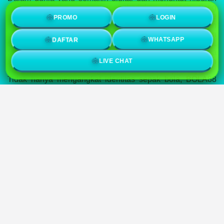
serba praktis,
BOLA88
menghadirkan konsep yang
PROMO
LOGIN
memadukan kultur matchday dengan pengalaman game
modern. Atmosfer pertandingan yang identik dengan
semangat suporter, tensi kompetisi, dan momen-momen
WHATSAPP
DAFTAR
seru dikemas dalam nuansa digital yang lebih dinamis.
Melalui konsep tersebut, BOLA88 berusaha membawa
LIVE CHAT
sensasi hari pertandingan ke dalam satu ruang hiburan
yang dapat dinikmati dengan lebih fleksibel kapan saja.
Tidak hanya mengangkat identitas sepak bola, BOLA88
menyatukan kultur matchday dengan keseruan slot dan
game digital melalui tampilan yang sporty dan berkarakter.
Elemen stadion, sepak bola, hingga semangat kompetitif
dipadukan dengan visual game interaktif dan berbagai
elemen hiburan digital. Perpaduan ini memberikan
identitas tersendiri bagi BOLA88, terutama di tengah
perkembangan tren sportainment yang semakin dekat
dengan gaya hidup digital masyarakat masa kini.
juga menilai bahwa keunggulan sebuah layanan
helikopter tidak hanya terletak pada armadanya, tetapi juga
pada kemampuan tim dalam memberikan solusi yang
sesuai dengan kebutuhan pelanggan. Perencanaan rute
yang matang, ketepatan jadwal, dan pelayanan yang
komunikatif menjadi faktor penting dalam menciptakan
pengalaman penerbangan yang nyaman dan efisien.
Konsep BOLA88 juga menggambarkan bagaimana batas