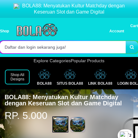
BOLA88: Menyatukan Kultur Matchday dengan
Akses login cepat dan stabil.
Keseruan Slot dan Game Digital
Games BOLA88 Populer Terlengkap.
Cart
Shop
Account
Bonus dan event menarik setiap hari!
Daftar dan login sekarang juga!
Explore Categories
Popular Products
Shop All
Designs
BOLA88
SITUS BOLA88
LINK BOLA88
LOGIN BOL
BOLA88: Menyatukan Kultur Matchday
dengan Keseruan Slot dan Game Digital
RP. 5.000
`2