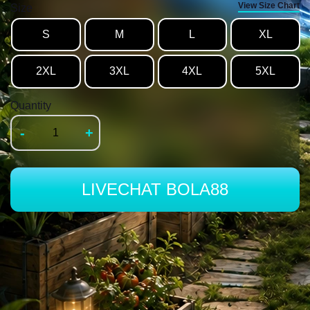
View Size Chart
Size
S
M
L
XL
2XL
3XL
4XL
5XL
Quantity
-
+
LIVECHAT BOLA88