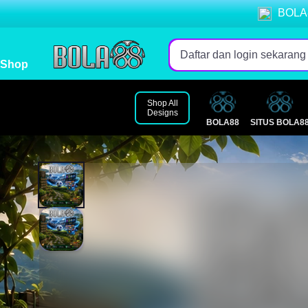
BOLA8
Daftar dan login sekarang
Shop
Shop All
Designs
BOLA88
SITUS BOLA8