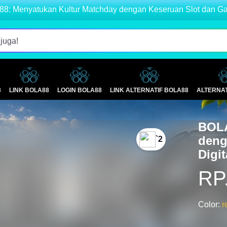
8: Menyatukan Kultur Matchday dengan Keseruan Slot dan Ga
 juga!
8
LINK BOLA88
LOGIN BOLA88
LINK ALTERNATIF BOLA88
ALTERNAT
BOLA
deng
`2
Digit
RP
Color:
r