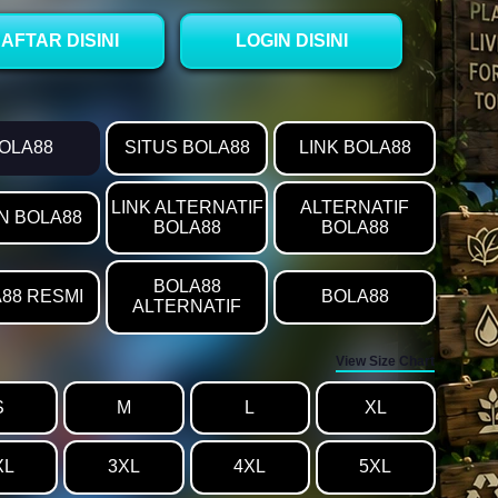
AFTAR DISINI
LOGIN DISINI
OLA88
SITUS BOLA88
LINK BOLA88
LINK ALTERNATIF
ALTERNATIF
N BOLA88
BOLA88
BOLA88
BOLA88
88 RESMI
BOLA88
ALTERNATIF
View Size Chart
S
M
L
XL
XL
3XL
4XL
5XL