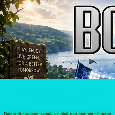
BOLA88: Menyatukan Kultur
Matchday dengan Keseruan Slot
dan Game Digital
Dalam dunia yang semakin digital dan menuntut hiburan