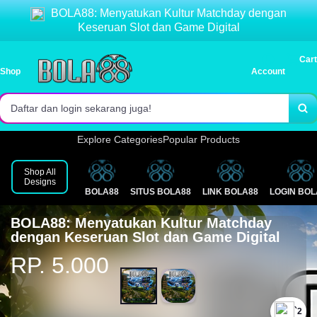
Akses login cepat dan stabil.
BOLA88: Menyatukan Kultur Matchday dengan
Keseruan Slot dan Game Digital
Games BOLA88 Populer Terlengkap.
Cart
Bonus dan event menarik setiap hari!
Shop
Account
Daftar dan login sekarang juga!
Explore Categories
Popular Products
Shop All
Designs
BOLA88
SITUS BOLA88
LINK BOLA88
LOGIN BOL
BOLA88: Menyatukan Kultur Matchday
dengan Keseruan Slot dan Game Digital
RP. 5.000
`2