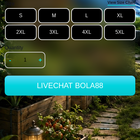
View Size Chart
Size
S
M
L
XL
2XL
3XL
4XL
5XL
Quantity
-
+
LIVECHAT BOLA88