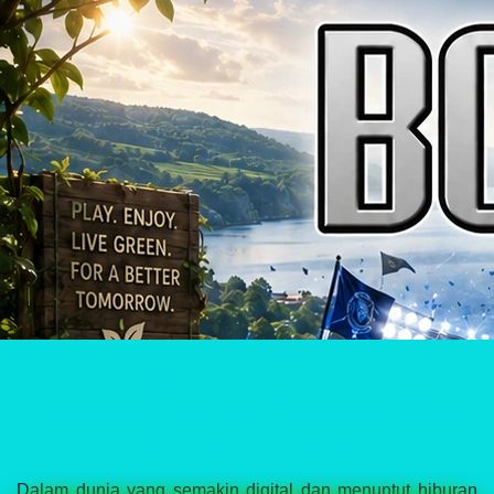
BOLA88: Menyatukan Kultur
Matchday dengan Keseruan Slot
dan Game Digital
Dalam dunia yang semakin digital dan menuntut hiburan