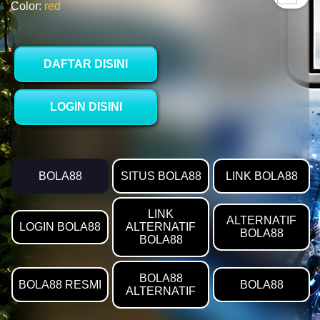
Color:
red
DAFTAR DISINI
LOGIN DISINI
Style
BOLA88
SITUS BOLA88
LINK BOLA88
LINK
ALTERNATIF
LOGIN BOLA88
ALTERNATIF
BOLA88
BOLA88
BOLA88
BOLA88 RESMI
BOLA88
ALTERNATIF