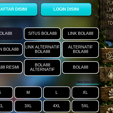
AFTAR DISINI
LOGIN DISINI
OLA88
SITUS BOLA88
LINK BOLA88
LINK ALTERNATIF
ALTERNATIF
N BOLA88
BOLA88
BOLA88
BOLA88
88 RESMI
BOLA88
ALTERNATIF
View Size Chart
S
M
L
XL
XL
3XL
4XL
5XL