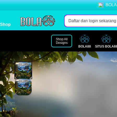
BOLA8
Daftar dan login sekarang
Shop
Shop All
Designs
BOLA88
SITUS BOLA8