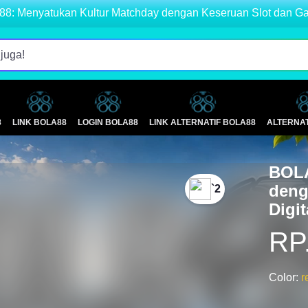
8: Menyatukan Kultur Matchday dengan Keseruan Slot dan Ga
 juga!
8
LINK BOLA88
LOGIN BOLA88
LINK ALTERNATIF BOLA88
ALTERNAT
BOLA
deng
`2
Digit
RP
Color:
r