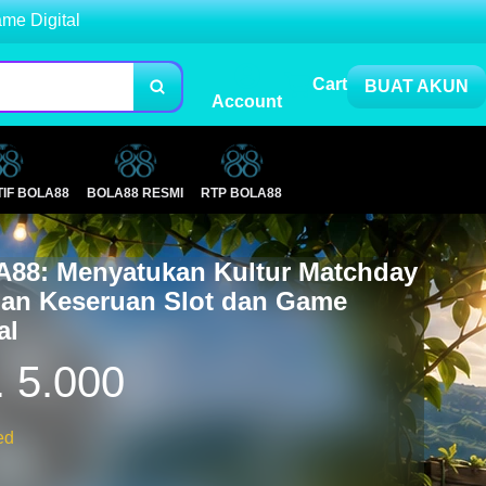
me Digital
Cart
BUAT AKUN
Account
IF BOLA88
BOLA88 RESMI
RTP BOLA88
88: Menyatukan Kultur Matchday
an Keseruan Slot dan Game
al
. 5.000
ed