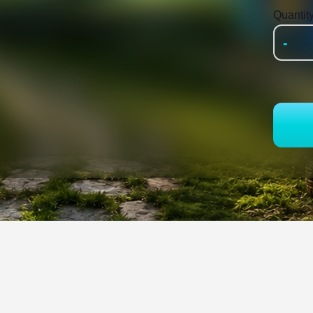
Quantit
-