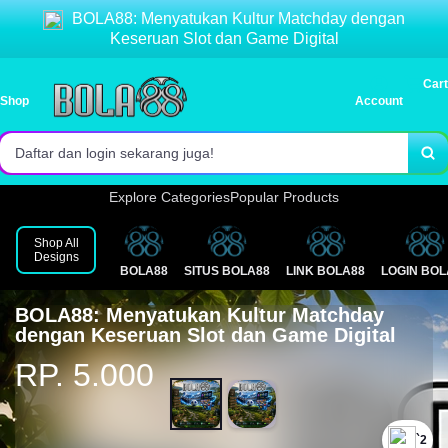
BOLA88: Menyatukan Kultur Matchday dengan
Akses login cepat dan stabil.
Keseruan Slot dan Game Digital
Games BOLA88 Populer Terlengkap.
Cart
Shop
Account
Bonus dan event menarik setiap hari!
Daftar dan login sekarang juga!
Explore Categories
Popular Products
Shop All
Designs
BOLA88
SITUS BOLA88
LINK BOLA88
LOGIN BOL
BOLA88: Menyatukan Kultur Matchday
dengan Keseruan Slot dan Game Digital
RP. 5.000
`2