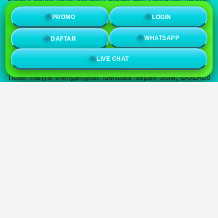
serba praktis,
BOLA88
menghadirkan konsep yang
PROMO
LOGIN
memadukan kultur matchday dengan pengalaman game
modern. Atmosfer pertandingan yang identik dengan
semangat suporter, tensi kompetisi, dan momen-momen
WHATSAPP
DAFTAR
seru dikemas dalam nuansa digital yang lebih dinamis.
Melalui konsep tersebut, BOLA88 berusaha membawa
LIVE CHAT
sensasi hari pertandingan ke dalam satu ruang hiburan
yang dapat dinikmati dengan lebih fleksibel kapan saja.
Tidak hanya mengangkat identitas sepak bola, BOLA88
menyatukan kultur matchday dengan keseruan slot dan
game digital melalui tampilan yang sporty dan berkarakter.
Elemen stadion, sepak bola, hingga semangat kompetitif
dipadukan dengan visual game interaktif dan berbagai
elemen hiburan digital. Perpaduan ini memberikan
identitas tersendiri bagi BOLA88, terutama di tengah
perkembangan tren sportainment yang semakin dekat
dengan gaya hidup digital masyarakat masa kini.
juga menilai bahwa keunggulan sebuah layanan
helikopter tidak hanya terletak pada armadanya, tetapi juga
pada kemampuan tim dalam memberikan solusi yang
sesuai dengan kebutuhan pelanggan. Perencanaan rute
yang matang, ketepatan jadwal, dan pelayanan yang
komunikatif menjadi faktor penting dalam menciptakan
pengalaman penerbangan yang nyaman dan efisien.
Konsep BOLA88 juga menggambarkan bagaimana batas