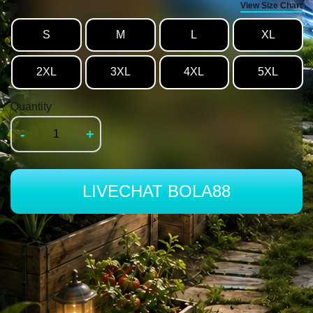
View Size Chart
Size
S
M
L
XL
2XL
3XL
4XL
5XL
Quantity
-
+
LIVECHAT BOLA88