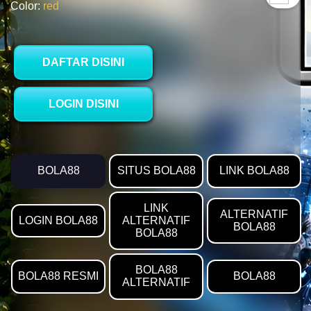
Color:
red
DAFTAR DISINI
LOGIN DISINI
Style
BOLA88
SITUS BOLA88
LINK BOLA88
LINK
ALTERNATIF
LOGIN BOLA88
ALTERNATIF
BOLA88
BOLA88
BOLA88
BOLA88 RESMI
BOLA88
ALTERNATIF