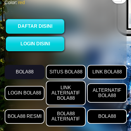
Color:
red
DAFTAR DISINI
LOGIN DISINI
Style
BOLA88
SITUS BOLA88
LINK BOLA88
LINK
ALTERNATIF
LOGIN BOLA88
ALTERNATIF
BOLA88
BOLA88
BOLA88
BOLA88 RESMI
BOLA88
ALTERNATIF