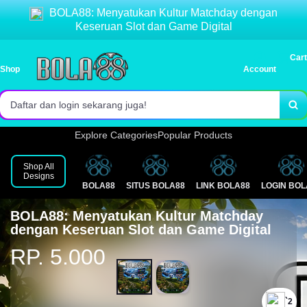
BOLA88: Menyatukan Kultur Matchday dengan
Akses login cepat dan stabil.
Keseruan Slot dan Game Digital
Games BOLA88 Populer Terlengkap.
Cart
Shop
Account
Bonus dan event menarik setiap hari!
Daftar dan login sekarang juga!
Explore Categories
Popular Products
Shop All
Designs
BOLA88
SITUS BOLA88
LINK BOLA88
LOGIN BOL
BOLA88: Menyatukan Kultur Matchday
dengan Keseruan Slot dan Game Digital
RP. 5.000
`2