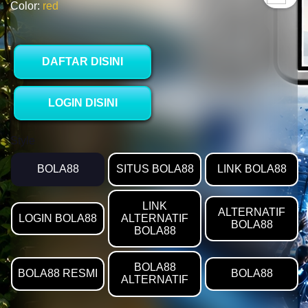
Color:
red
DAFTAR DISINI
LOGIN DISINI
Style
BOLA88
SITUS BOLA88
LINK BOLA88
LINK
ALTERNATIF
LOGIN BOLA88
ALTERNATIF
BOLA88
BOLA88
BOLA88
BOLA88 RESMI
BOLA88
ALTERNATIF