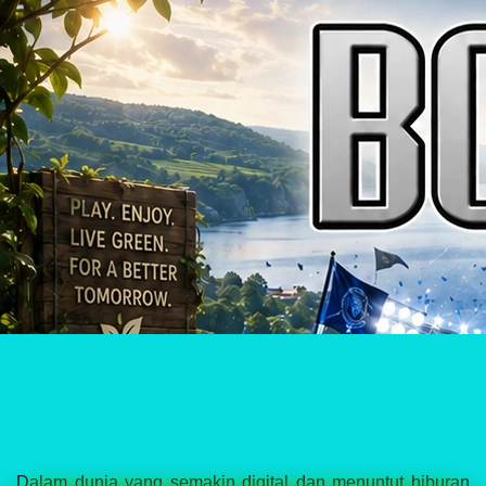
BOLA88: Menyatukan Kultur
Matchday dengan Keseruan Slot
dan Game Digital
Dalam dunia yang semakin digital dan menuntut hiburan