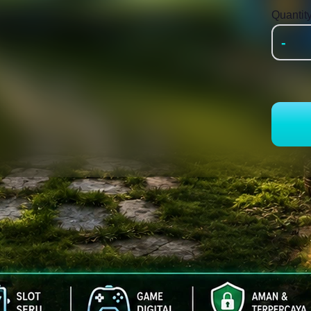
Quantit
-