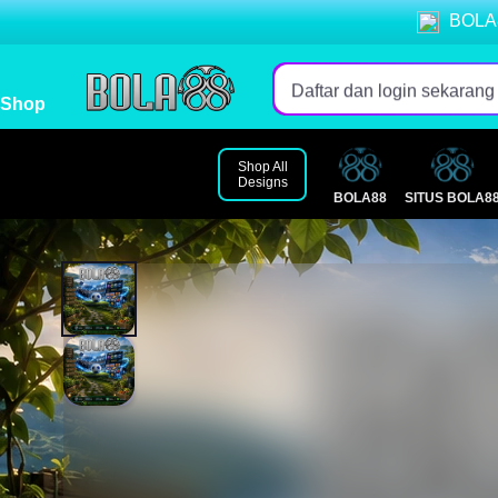
BOLA8
Daftar dan login sekarang
Shop
Shop All
Designs
BOLA88
SITUS BOLA8