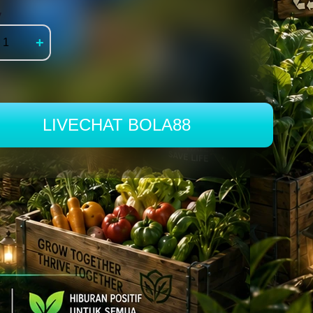
y
+
LIVECHAT BOLA88