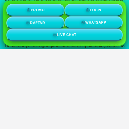
serba praktis,
BOLA88
menghadirkan konsep yang
PROMO
LOGIN
memadukan kultur matchday dengan pengalaman game
modern. Atmosfer pertandingan yang identik dengan
semangat suporter, tensi kompetisi, dan momen-momen
WHATSAPP
DAFTAR
seru dikemas dalam nuansa digital yang lebih dinamis.
Melalui konsep tersebut, BOLA88 berusaha membawa
LIVE CHAT
sensasi hari pertandingan ke dalam satu ruang hiburan
yang dapat dinikmati dengan lebih fleksibel kapan saja.
Tidak hanya mengangkat identitas sepak bola, BOLA88
menyatukan kultur matchday dengan keseruan slot dan
game digital melalui tampilan yang sporty dan berkarakter.
Elemen stadion, sepak bola, hingga semangat kompetitif
dipadukan dengan visual game interaktif dan berbagai
elemen hiburan digital. Perpaduan ini memberikan
identitas tersendiri bagi BOLA88, terutama di tengah
perkembangan tren sportainment yang semakin dekat
dengan gaya hidup digital masyarakat masa kini.
juga menilai bahwa keunggulan sebuah layanan
helikopter tidak hanya terletak pada armadanya, tetapi juga
pada kemampuan tim dalam memberikan solusi yang
sesuai dengan kebutuhan pelanggan. Perencanaan rute
yang matang, ketepatan jadwal, dan pelayanan yang
komunikatif menjadi faktor penting dalam menciptakan
pengalaman penerbangan yang nyaman dan efisien.
Konsep BOLA88 juga menggambarkan bagaimana batas