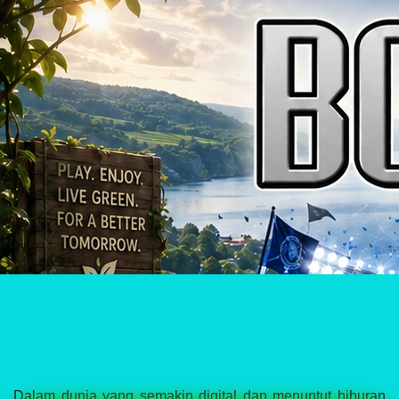
BOLA88: Menyatukan Kultur
Matchday dengan Keseruan Slot
dan Game Digital
Dalam dunia yang semakin digital dan menuntut hiburan